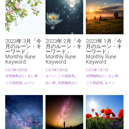
2023年 3月「今
2023年 2月「今
2023年 1月「今
月のルーン・キ
月のルーン・キ
月のルーン・キ
ーワード」
ーワード」
ーワード」
Monthly Rune
Monthly Rune
Monthly Rune
Keyword
Keyword
Keyword
2023年3月6日
·
2023年2月4日
·
2023年1月7日
·
月間無料占い,
占い梓,
ルーン,
二十四節気,
月間無料占い,
占い梓,
二十四節気,
ルーン
占い梓,
月間無料占い
二十四節気,
ルーン