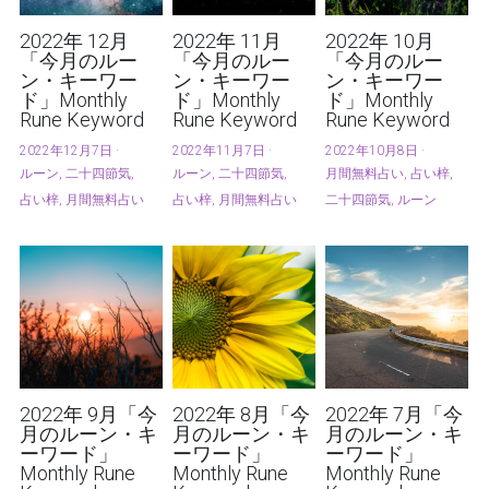
2022年 12月
2022年 11月
2022年 10月
「今月のルー
「今月のルー
「今月のルー
ン・キーワー
ン・キーワー
ン・キーワー
ド」Monthly
ド」Monthly
ド」Monthly
Rune Keyword
Rune Keyword
Rune Keyword
2022年12月7日
·
2022年11月7日
·
2022年10月8日
·
ルーン,
二十四節気,
ルーン,
二十四節気,
月間無料占い,
占い梓,
占い梓,
月間無料占い
占い梓,
月間無料占い
二十四節気,
ルーン
2022年 9月「今
2022年 8月「今
2022年 7月「今
月のルーン・キ
月のルーン・キ
月のルーン・キ
ーワード」
ーワード」
ーワード」
Monthly Rune
Monthly Rune
Monthly Rune