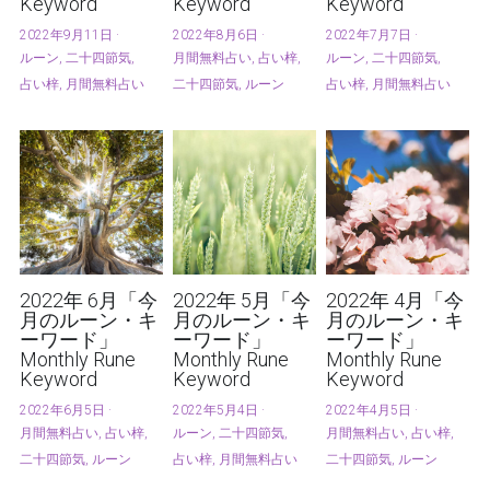
Keyword
Keyword
Keyword
2022年9月11日
·
2022年8月6日
·
2022年7月7日
·
ルーン,
二十四節気,
月間無料占い,
占い梓,
ルーン,
二十四節気,
占い梓,
月間無料占い
二十四節気,
ルーン
占い梓,
月間無料占い
2022年 6月「今
2022年 5月「今
2022年 4月「今
月のルーン・キ
月のルーン・キ
月のルーン・キ
ーワード」
ーワード」
ーワード」
Monthly Rune
Monthly Rune
Monthly Rune
Keyword
Keyword
Keyword
2022年6月5日
·
2022年5月4日
·
2022年4月5日
·
月間無料占い,
占い梓,
ルーン,
二十四節気,
月間無料占い,
占い梓,
二十四節気,
ルーン
占い梓,
月間無料占い
二十四節気,
ルーン