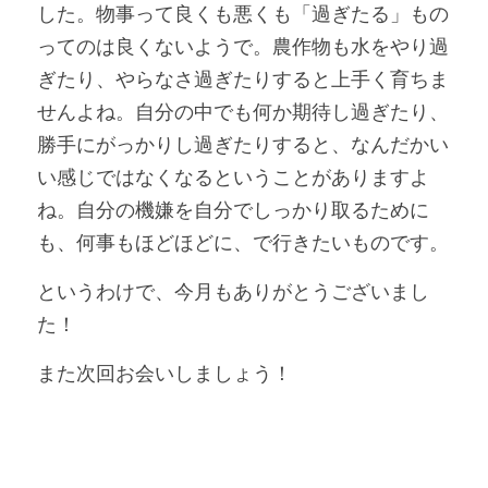
した。物事って良くも悪くも「過ぎたる」もの
ってのは良くないようで。農作物も水をやり過
ぎたり、やらなさ過ぎたりすると上手く育ちま
せんよね。自分の中でも何か期待し過ぎたり、
勝手にがっかりし過ぎたりすると、なんだかい
い感じではなくなるということがありますよ
ね。自分の機嫌を自分でしっかり取るために
も、何事もほどほどに、で行きたいものです。
というわけで、今月もありがとうございまし
た！
また次回お会いしましょう！