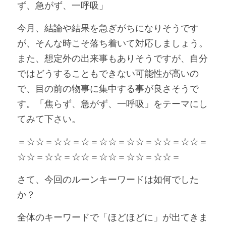
ず、急がず、一呼吸」
今月、結論や結果を急ぎがちになりそうです
が、そんな時こそ落ち着いて対応しましょう。
また、想定外の出来事もありそうですが、自分
ではどうすることもできない可能性が高いの
で、目の前の物事に集中する事が良さそうで
す。「焦らず、急がず、一呼吸」をテーマにし
てみて下さい。
＝☆☆＝☆☆＝☆＝☆☆＝☆☆＝☆☆＝☆☆＝
☆☆＝☆☆＝☆☆＝☆☆＝☆☆＝☆☆＝
さて、今回のルーンキーワードは如何でした
か？
全体のキーワードで「ほどほどに」が出てきま