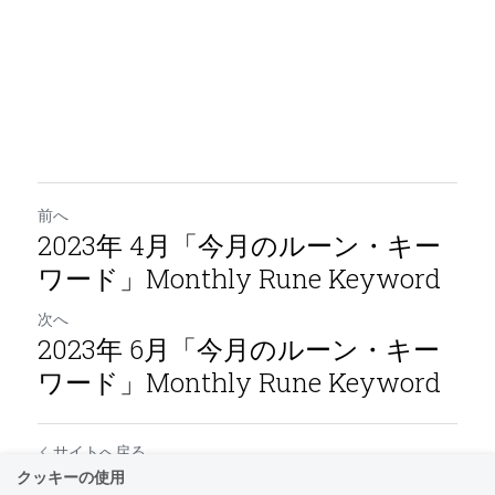
前へ
2023年 4月「今月のルーン・キー
ワード」Monthly Rune Keyword
次へ
2023年 6月「今月のルーン・キー
ワード」Monthly Rune Keyword
サイトへ戻る
クッキーの使用