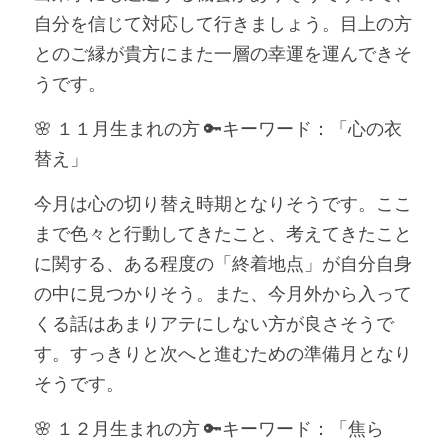
自分を信じて対応して行きましょう。目上の方
とのご縁が貴方にまた一層の幸運を運んできそ
うです。
🌸 １１月生まれの方 🔑キーワード：「心の衣
替え」
今月は心の切り替え時期となりそうです。ここ
まで色々と行動してきたこと、考えてきたこと
に関する、ある程度の「終着地点」が自分自身
の中に見つかりそう。また、今月外から入って
くる話はあまりアテにしない方が良さそうで
す。すっきりと次へと進むための準備月となり
そうです。
🌸 １２月生まれの方 🔑キーワード：「焦ら