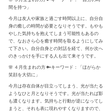
間を持つ」
今月は友人や家族と過ごす時間以上に、自分自
身の癒しの時間が必要となりそうです。もやも
やした気持ちを抱えてしまう可能性もあるの
で、なおさら心を癒す時間を取るようにしてみ
て下さい。自分自身との対話を経て、何か次へ
のきっかけを手にする人も出て来そうです。
🌸 ４月生まれの方 🔑キーワード：「ほがらか
笑顔を大切に」
今月は存在自体が目立ってしまう、光が当たる
ようなひと月となりそうです。光が当たれば影
も濃くなります。気持ちと行動が逆になってし
まうと、それも表に現れやすくなりますので、