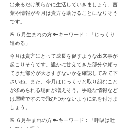
出来るだけ朗らかに生活していきましょう。言
葉や情報が今月は貴方を助けることになりそう
です。
🌸 ５月生まれの方 🔑キーワード：「じっくり
進める」
今月は貴方にとって成長を促すような出来事が
起こりそうです。誰かに甘えてきた部分や頼っ
てきた部分が大きすぎないかを確認してみて下
さいね。また、今月はじっくりと取り組むこと
が求められる場面が増えそう。手軽な情報など
は眉唾ですので飛びつかないように気を付けま
しょう。
🌸 ６月生まれの方 🔑キーワード：「呼吸は吐