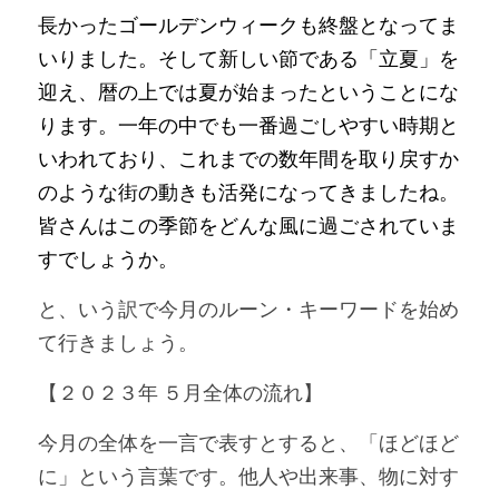
長かったゴールデンウィークも終盤となってま
いりました。そして新しい節である「立夏」を
迎え、暦の上では夏が始まったということにな
ります。一年の中でも一番過ごしやすい時期と
いわれており、これまでの数年間を取り戻すか
のような街の動きも活発になってきましたね。
皆さんはこの季節をどんな風に過ごされていま
すでしょうか。
と、いう訳で今月のルーン・キーワードを始め
て行きましょう。
【２０２３年 ５月全体の流れ】
今月の全体を一言で表すとすると、「ほどほど
に」という言葉です。他人や出来事、物に対す