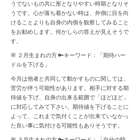
うでないもの共に形となりやすい時期となりそ
うです。心が落ち着かない時は、外側に目を向
けることよりも自身の内側を観察してみること
をお勧めします。何かしらの答えが見えそうで
す。
🌸 ２月生まれの方 🔑キーワード：「期待ハー
ドルを下げる」
今月は他者と共同して動かすものに関しては、
苦労が伴う可能性があります。相手に対する期
待値を下げ、自身の出来る範囲で「ほどほど」
に対応してみて下さい。期待値を下げることに
よって、これまで気付くことが出来ていなかっ
た良い事に気付ける可能性もありそうです。
🌸 ３月生まれの方 🔑キーワード：「自分の時