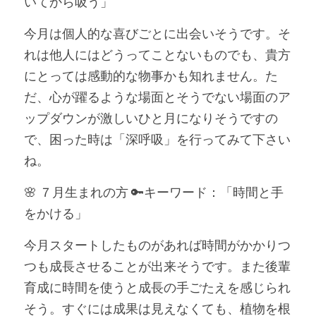
いてから吸う」
今月は個人的な喜びごとに出会いそうです。そ
れは他人にはどうってことないものでも、貴方
にとっては感動的な物事かも知れません。た
だ、心が躍るような場面とそうでない場面のア
ップダウンが激しいひと月になりそうですの
で、困った時は「深呼吸」を行ってみて下さい
ね。
🌸 ７月生まれの方 🔑キーワード：「時間と手
をかける」
今月スタートしたものがあれば時間がかかりつ
つも成長させることが出来そうです。また後輩
育成に時間を使うと成長の手ごたえを感じられ
そう。すぐには成果は見えなくても、植物を根