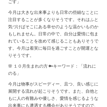
ごす」
今月は大きな出来事よりも日常の些細なことに
注目することが多くなりそうです。それはふと
気づけばそこにある幸せのような温かいものか
もしれません。日常の中で、自分は愛情に包ま
れていることを改めて感じることもありそうで
す。今月は着実に毎日を過ごすことが開運とな
りそうです。
🌸 １０月生まれの方 🔑キーワード：「流れに
のる」
今月は物事がスピーディー、且つ、良い感じに
展開する流れが起こりそうです。また、自他と
もに人の有難みや優しさ、愛情を感じるような
出来事にも遭遇する機会がありそうですので、