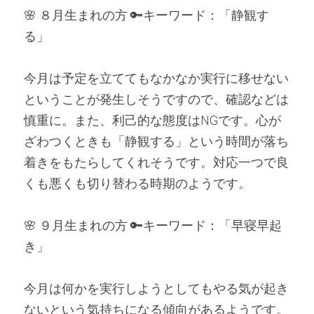
🌸 ８月生まれの方 🔑キーワード：「静観す
る」
今月は予定を立ててもなかなか実行に移せない
ということが発生しそうですので、確認などは
慎重に。また、利己的な態度はNGです。心が
ざわつくときも「静観する」という時間が落ち
着きをもたらしてくれそうです。対応一つで良
くも悪くも切り替わる時期のようです。
🌸 ９月生まれの方 🔑キーワード：「早寝早起
き」
今月は何かを実行しようとしてもやる気が起き
ないという気持ちになる傾向があるようです。