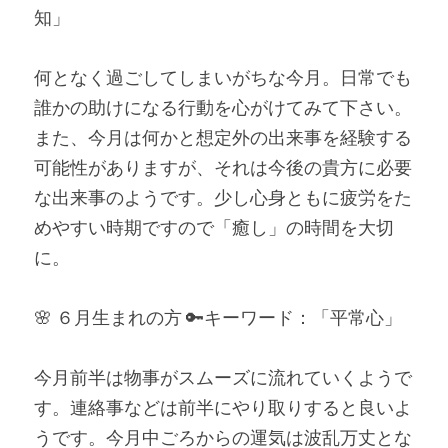
知」
何となく過ごしてしまいがちな今月。日常でも
誰かの助けになる行動を心がけてみて下さい。
また、今月は何かと想定外の出来事を経験する
可能性がありますが、それは今後の貴方に必要
な出来事のようです。少し心身ともに疲労をた
めやすい時期ですので「癒し」の時間を大切
に。
🌸 ６月生まれの方 🔑キーワード：「平常心」
今月前半は物事がスムーズに流れていくようで
す。連絡事などは前半にやり取りすると良いよ
うです。今月中ごろからの運気は波乱万丈とな