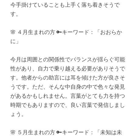
今手掛けていることも上手く落ち着きそうで
す。
🌸 ４月生まれの方 🔑キーワード：「おおらか
に」
今月は周囲との関係性でバランスが揺らぐ可能
性があり、自力で乗り越える必要がありそうで
す。他者からの助言には耳を傾けた方が良さそ
うです。ただ、そんな中自身の中で色々な発見
があるかもしれません。言葉がとても力を持つ
時期でもありますので、良い言葉で発信しまし
ょう。
🌸 ５月生まれの方 🔑キーワード：「未知は未