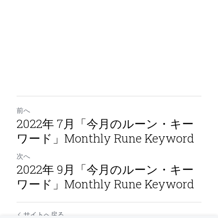
前へ
2022年 7月「今月のルーン・キー
ワード」Monthly Rune Keyword
次へ
2022年 9月「今月のルーン・キー
ワード」Monthly Rune Keyword
サイトへ戻る