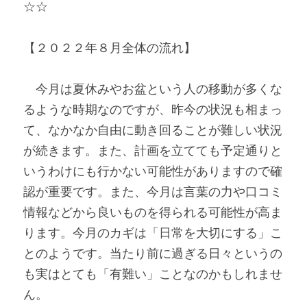
☆☆
【２０２２年８月全体の流れ】
　今月は夏休みやお盆という人の移動が多くな
るような時期なのですが、昨今の状況も相まっ
て、なかなか自由に動き回ることが難しい状況
が続きます。また、計画を立てても予定通りと
いうわけにも行かない可能性がありますので確
認が重要です。また、今月は言葉の力や口コミ
情報などから良いものを得られる可能性が高ま
ります。今月のカギは「日常を大切にする」こ
とのようです。当たり前に過ぎる日々というの
も実はとても「有難い」ことなのかもしれませ
ん。