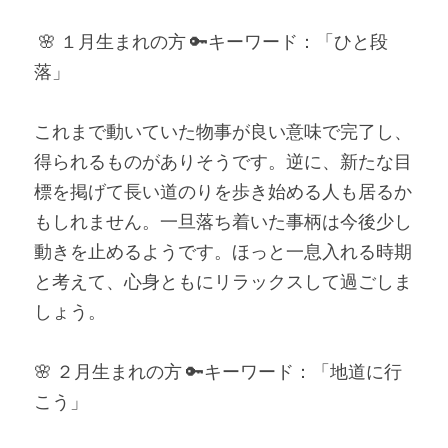
 🌸 １月生まれの方 🔑キーワード：「ひと段
落」
これまで動いていた物事が良い意味で完了し、
得られるものがありそうです。逆に、新たな目
標を掲げて長い道のりを歩き始める人も居るか
もしれません。一旦落ち着いた事柄は今後少し
動きを止めるようです。ほっと一息入れる時期
と考えて、心身ともにリラックスして過ごしま
しょう。
🌸 ２月生まれの方 🔑キーワード：「地道に行
こう」