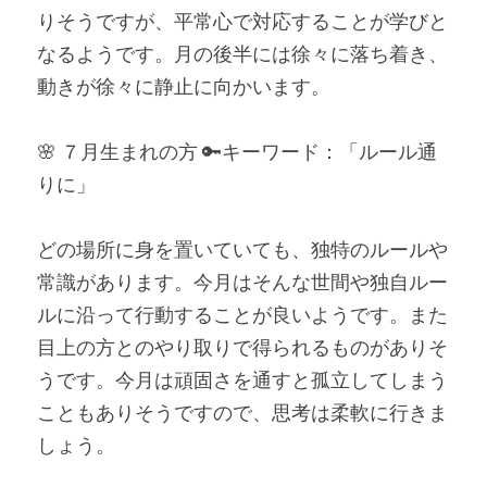
りそうですが、平常心で対応することが学びと
なるようです。月の後半には徐々に落ち着き、
動きが徐々に静止に向かいます。
🌸 ７月生まれの方 🔑キーワード：「ルール通
りに」
どの場所に身を置いていても、独特のルールや
常識があります。今月はそんな世間や独自ルー
ルに沿って行動することが良いようです。また
目上の方とのやり取りで得られるものがありそ
うです。今月は頑固さを通すと孤立してしまう
こともありそうですので、思考は柔軟に行きま
しょう。