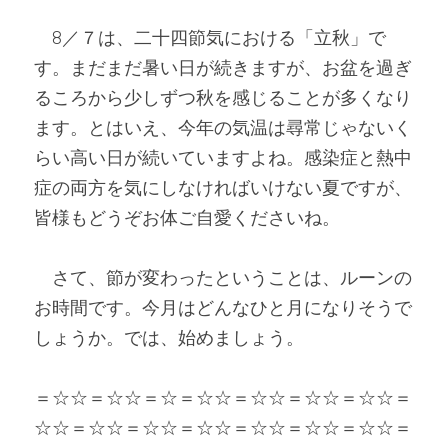
　8／７は、二十四節気における「立秋」で
す。まだまだ暑い日が続きますが、お盆を過ぎ
るころから少しずつ秋を感じることが多くなり
ます。とはいえ、今年の気温は尋常じゃないく
らい高い日が続いていますよね。感染症と熱中
症の両方を気にしなければいけない夏ですが、
皆様もどうぞお体ご自愛くださいね。
　さて、節が変わったということは、ルーンの
お時間です。今月はどんなひと月になりそうで
しょうか。では、始めましょう。
＝☆☆＝☆☆＝☆＝☆☆＝☆☆＝☆☆＝☆☆＝
☆☆＝☆☆＝☆☆＝☆☆＝☆☆＝☆☆＝
☆☆＝