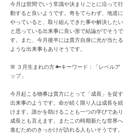
今月は世間でいう常識や決まりごとに沿って行
動すると良いようです。奇をてらわず、地道に
やっていると、取り組んできた事や解決したい
と思っている出来事に良い形で結論がでそうで
す。また、今月後半には貴方自身に光が当たる
ような出来事もありそうです。
🌸 ３月生まれの方 🔑キーワード：「レベルア
ップ」
今月起こる物事は貴方にとって「成長」を促す
出来事のようです。命が続く限り人は成長を続
けます。誰かを助けることも一つの学びであり
成長とも言えます。またこの時期新たな世界へ
進むためのきっかけが訪れる人もいそうです。