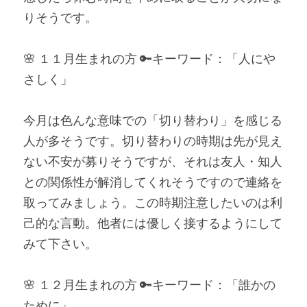
りそうです。
🌸 １１月生まれの方 🔑キーワード：「人にや
さしく」
今月は色んな意味での「切り替わり」を感じる
人が多そうです。切り替わりの時期は先が見え
ない不安が募りそうですが、それは友人・知人
との関係性が解消してくれそうですので連絡を
取ってみましょう。この時期注意したいのは利
己的な言動。他者には優しく接するようにして
みて下さい。
🌸 １２月生まれの方 🔑キーワード：「誰かの
ために」