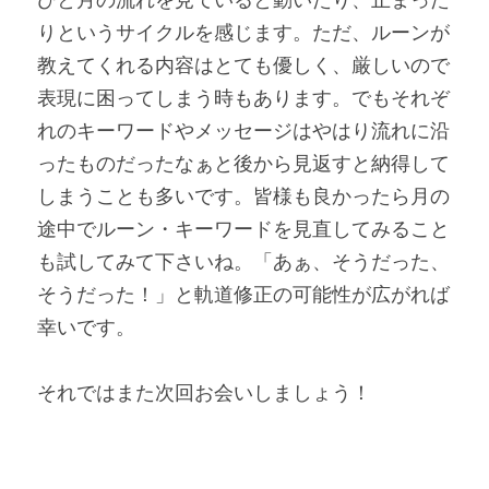
りというサイクルを感じます。ただ、ルーンが
教えてくれる内容はとても優しく、厳しいので
表現に困ってしまう時もあります。でもそれぞ
れのキーワードやメッセージはやはり流れに沿
ったものだったなぁと後から見返すと納得して
しまうことも多いです。皆様も良かったら月の
途中でルーン・キーワードを見直してみること
も試してみて下さいね。「あぁ、そうだった、
そうだった！」と軌道修正の可能性が広がれば
幸いです。
それではまた次回お会いしましょう！