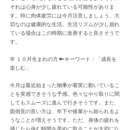
それは心身が少し疲れている可能性がありま
す。特に肉体疲労には今月注意しましょう。大
切なのは健康的な生活。生活リズムが少し崩れ
ている場合はこの時期に改善すると良さそうで
す。
🌸 １０月生まれの方 🔑キーワード：「成長を
楽しむ」
今月は最近始まった物事が着実に動いているこ
とを実感できそうな予感。色々なやり取りに関
してもスムーズに進んで行きそうです。また、
面倒見の良い方は、年下や後輩から頼られるよ
うなことが増えそうです。ただ、身体の疲れを
感じたら休む時間を早めに取ることが大切にな