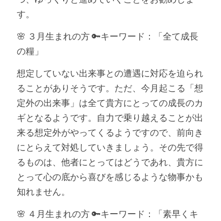
す。
🌸 ３月生まれの方 🔑キーワード：「全て成長
の糧」
想定していない出来事との遭遇に対応を迫られ
ることがありそうです。ただ、今月起こる「想
定外の出来事」は全て貴方にとっての成長のカ
ギとなるようです。自力で乗り越えることが出
来る想定外がやってくるようですので、前向き
にとらえて対処していきましょう。その先で得
るものは、他者にとってはどうであれ、貴方に
とって心の底から喜びを感じるような物事かも
知れません。
🌸 ４月生まれの方 🔑キーワード：「素早くキ