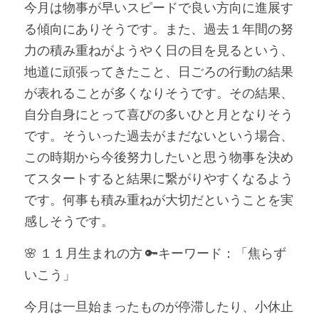
今月は物事が早いスピードで良い方向に進展す
る傾向にありそうです。また、過去１年間の努
力の積み重ねがようやく日の目を見るという、
地道に頑張ってきたこと、日ごろの行動の結果
が表れることが多くなりそうです。その結果、
自分自身にとって喜びの多いひと月となりそう
です。そういった過去がまだないという場合、
この時期から今後努力したいと思う物事を決め
てスタートすると結果に繋がりやすくなるよう
です。何事も積み重ねが大切だということを実
感しそうです。
🌸 １１月生まれの方 🔑キーワード：「焦らず
いこう」
今月は一旦始まったものが停滞したり、小休止