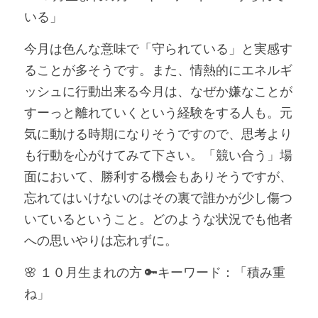
いる」
今月は色んな意味で「守られている」と実感す
ることが多そうです。また、情熱的にエネルギ
ッシュに行動出来る今月は、なぜか嫌なことが
すーっと離れていくという経験をする人も。元
気に動ける時期になりそうですので、思考より
も行動を心がけてみて下さい。「競い合う」場
面において、勝利する機会もありそうですが、
忘れてはいけないのはその裏で誰かが少し傷つ
いているということ。どのような状況でも他者
への思いやりは忘れずに。
🌸 １０月生まれの方 🔑キーワード：「積み重
ね」