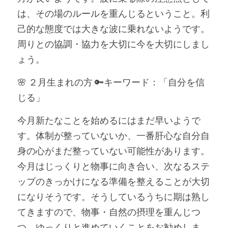
は、その場のルールを重んじるということ。利
己的な態度では大きな波に乗れないようです。
周りとの協調・協力を大切に今を大切にしまし
ょう。
🌸 ２月生まれの方 🔑キーワード：「自分を信
じる」
今月新たなことを始めるにはまだ早いようで
す。体制が整っていないか、一番肝心な自分自
身の心がまだ整っていない可能性があります。
今月はじっくりと物事に向き合い、次なるステ
ップのきっかけになる準備を整えることが大切
になりそうです。そうしているうちに期は熟し
てきますので、物事・自然の摂理を重んじつ
つ、ゆっくりと進めていくことをお勧めしま