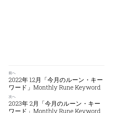
前へ
2022年 12月「今月のルーン・キー
ワード」Monthly Rune Keyword
次へ
2023年 2月「今月のルーン・キー
ワード」Monthly Rune Keyword