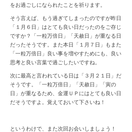
をお過ごしになられたことを祈ります。
そう言えば、もう過ぎてしまったのですが昨日
「１月６日」はとても良い日だったのをご存じ
ですか？「一粒万倍日」「天赦日」が重なる日
だったそうです。また本日「１月７日」もまた
「一粒万倍日」良い事を増やすためにも、良い
思考と良い言葉で過ごしたいですね。
次に最高と言われている日は「３月２１日」だ
そうです。「一粒万倍日」「天赦日」「寅の
日」が重なるため、金運ＵＰにはとても良い日
だそうですよ。覚えておいて下さいね！
というわけで、また次回お会いしましょう！