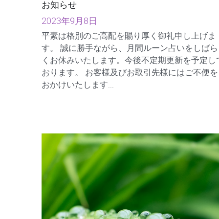
お知らせ
2023年9月8日
平素は格別のご高配を賜り厚く御礼申し上げま
す。 誠に勝手ながら、月間ルーン占いをしばら
くお休みいたします。今後不定期更新を予定し
おります。 お客様及びお取引先様にはご不便を
おかけいたします...