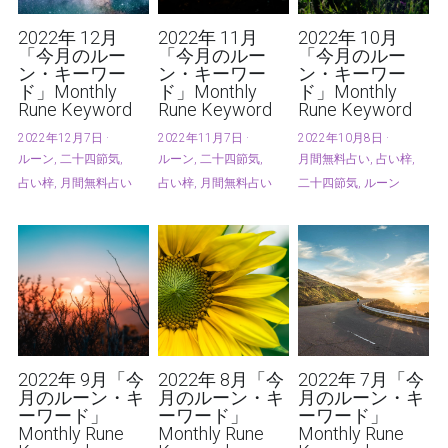
2022年 12月
2022年 11月
2022年 10月
「今月のルー
「今月のルー
「今月のルー
ン・キーワー
ン・キーワー
ン・キーワー
ド」Monthly
ド」Monthly
ド」Monthly
Rune Keyword
Rune Keyword
Rune Keyword
2022年12月7日
·
2022年11月7日
·
2022年10月8日
·
ルーン,
二十四節気,
ルーン,
二十四節気,
月間無料占い,
占い梓,
占い梓,
月間無料占い
占い梓,
月間無料占い
二十四節気,
ルーン
2022年 9月「今
2022年 8月「今
2022年 7月「今
月のルーン・キ
月のルーン・キ
月のルーン・キ
ーワード」
ーワード」
ーワード」
Monthly Rune
Monthly Rune
Monthly Rune