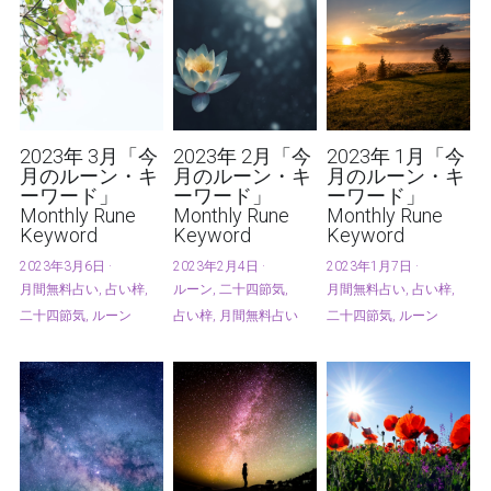
2023年 3月「今
2023年 2月「今
2023年 1月「今
月のルーン・キ
月のルーン・キ
月のルーン・キ
ーワード」
ーワード」
ーワード」
Monthly Rune
Monthly Rune
Monthly Rune
Keyword
Keyword
Keyword
2023年3月6日
·
2023年2月4日
·
2023年1月7日
·
月間無料占い,
占い梓,
ルーン,
二十四節気,
月間無料占い,
占い梓,
二十四節気,
ルーン
占い梓,
月間無料占い
二十四節気,
ルーン