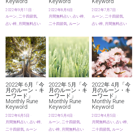
Keyword
Keyword
Keyword
2022年9月11日
·
2022年8月6日
·
2022年7月7日
·
ルーン,
二十四節気,
月間無料占い,
占い梓,
ルーン,
二十四節気,
占い梓,
月間無料占い
二十四節気,
ルーン
占い梓,
月間無料占い
2022年 6月「今
2022年 5月「今
2022年 4月「今
月のルーン・キ
月のルーン・キ
月のルーン・キ
ーワード」
ーワード」
ーワード」
Monthly Rune
Monthly Rune
Monthly Rune
Keyword
Keyword
Keyword
2022年6月5日
·
2022年5月4日
·
2022年4月5日
·
月間無料占い,
占い梓,
ルーン,
二十四節気,
月間無料占い,
占い梓,
二十四節気,
ルーン
占い梓,
月間無料占い
二十四節気,
ルーン