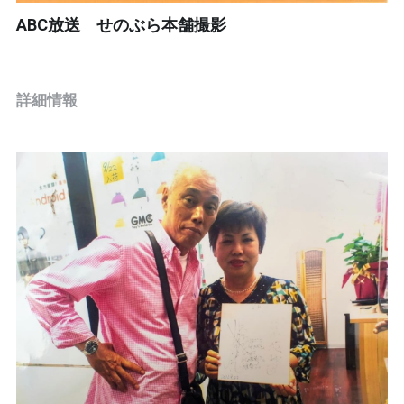
ABC放送 せのぶら本舗撮影
詳細情報