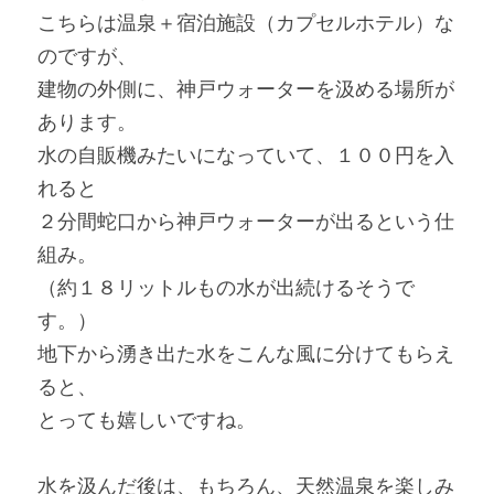
こちらは温泉＋宿泊施設（カプセルホテル）な
のですが、
建物の外側に、神戸ウォーターを汲める場所が
あります。
水の自販機みたいになっていて、１００円を入
れると
２分間蛇口から神戸ウォーターが出るという仕
組み。
（約１８リットルもの水が出続けるそうで
す。）
地下から湧き出た水をこんな風に分けてもらえ
ると、
とっても嬉しいですね。
水を汲んだ後は、もちろん、天然温泉を楽しみ