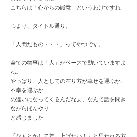
こちらは「心からの誠意」というわけですね。
つまり、タイトル通り。
「人間だもの・・・」ってやつです。
全ての物事は「人」がベースで動いていますよ
ね。
やっぱり、人としての在り方が幸せを運ぶか、
不幸を運ぶか
の違いになってくるんだなぁ、なんて話を聞き
ながらぼんやり
と感じました。
「なんとかして差し上げたい！」と思われる方