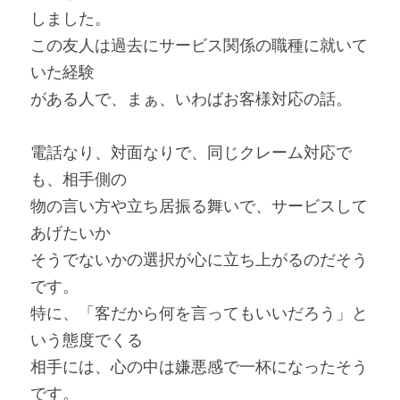
しました。 
この友人は過去にサービス関係の職種に就いて
いた経験
がある人で、まぁ、いわばお客様対応の話。
電話なり、対面なりで、同じクレーム対応で
も、相手側の
物の言い方や立ち居振る舞いで、サービスして
あげたいか
そうでないかの選択が心に立ち上がるのだそう
です。
特に、「客だから何を言ってもいいだろう」と
いう態度でくる
相手には、心の中は嫌悪感で一杯になったそう
です。