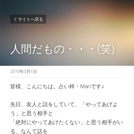
サイトへ戻る
人間だもの・・・(笑)
2019年3月1日
皆様、こんにちは。占い梓・Mariです♪ 
先日、友人と話をしていて、「やってあげよ
う」と思う相手と
「絶対にやってあげたくない」と思う相手がい
る、なんて話を