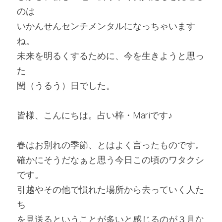
のは
いかんせんセンチメンタルになっちゃいます
ね。
未来を明るくするために、今を生きようと思っ
た
閏（うるう）日でした。
皆様、こんにちは。占い梓・Mariです♪ 
春はお別れの季節、とはよく言ったものです。
確かにそうだなぁと思う今日この頃のワタクシ
です。
引越やその他で慣れた場所から去っていく人た
ち
を見送るということが多いと感じるのが３月な