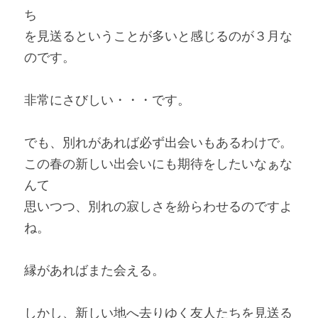
ち
を見送るということが多いと感じるのが３月な
のです。
非常にさびしい・・・です。
でも、別れがあれば必ず出会いもあるわけで。
この春の新しい出会いにも期待をしたいなぁな
んて
思いつつ、別れの寂しさを紛らわせるのですよ
ね。
縁があればまた会える。
しかし、新しい地へ去りゆく友人たちを見送る