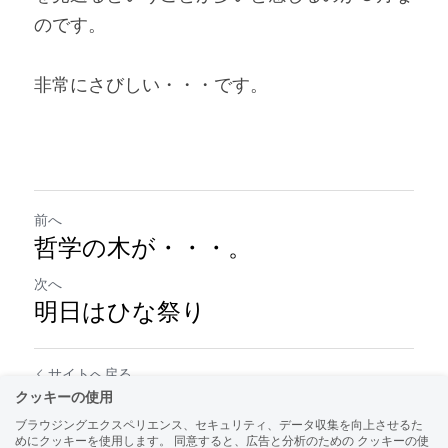
のです。
非常にさびしい・・・です。
前へ
哲学の木が・・・。
次へ
明日はひな祭り
サイトへ戻る
クッキーの使用
ブラウジングエクスペリエンス、セキュリティ、データ収集を向上させるた
めにクッキーを使用します。 同意すると、広告と分析のための クッキーの使