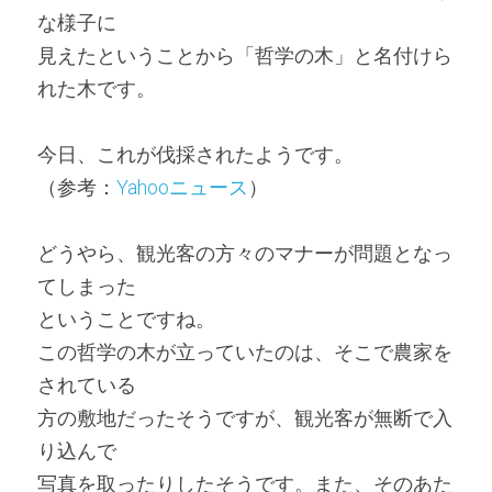
な様子に
見えたということから「哲学の木」と名付けら
れた木です。
今日、これが伐採されたようです。
（参考：
Yahooニュース
）
どうやら、観光客の方々のマナーが問題となっ
てしまった
ということですね。
この哲学の木が立っていたのは、そこで農家を
されている
方の敷地だったそうですが、観光客が無断で入
り込んで
写真を取ったりしたそうです。また、そのあた