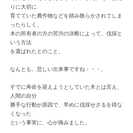
りに大切に
育てていた農作物などを踏み散らかされてしま
ったらしく、
木の所有者の方の苦渋の決断によって、伐採と
いう方法
を選ばれたとのこと。
なんとも、悲しい出来事ですね・・・。
すでに寿命を迎えようとしていた木とは言え、
人間の自分
勝手な行動が原因で、早めに伐採せざるを得な
くなった
という事実に、心が痛みました。