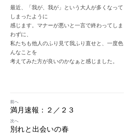
最近、「我が、我が」という大人が多くなって
しまったように
感じます。マナーが悪いと一言で終わってしま
わずに、
私たちも他人のふり見て我ふり直せと、一度色
んなことを
考えてみた方が良いのかなぁと感じました。
前へ
満月速報：２／２３
次へ
別れと出会いの春