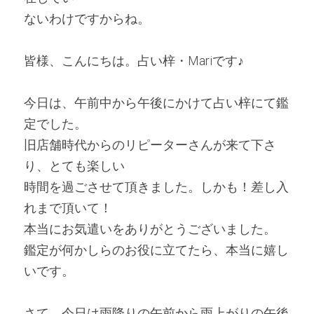
ないわけですからね。 
皆様、こんにちは。占い梓・Mariです♪ 
今日は、午前中から午後にかけて占い梓にて鑑
定でした。
旧店舗時代からのリピーターさんが来て下さ
り、とても楽しい
時間を過ごさせて頂きました。しかも！差し入
れまで頂いて！
本当にお気遣いをありがとうございました。
鑑定が何かしらのお役に立てたら、本当に嬉し
いです。
さて、今日は雨降りの午前から雨上がりの午後