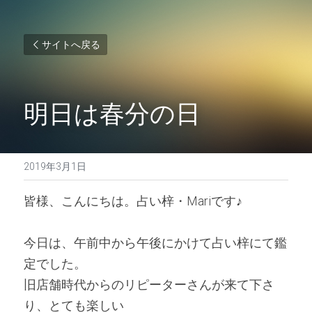
サイトへ戻る
明日は春分の日
2019年3月1日
皆様、こんにちは。占い梓・Mariです♪ 
今日は、午前中から午後にかけて占い梓にて鑑
定でした。
旧店舗時代からのリピーターさんが来て下さ
り、とても楽しい