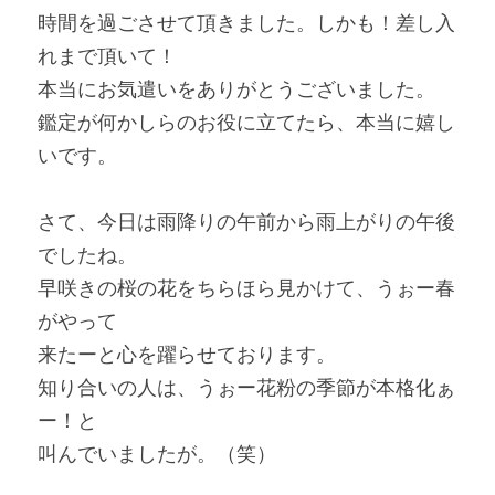
時間を過ごさせて頂きました。しかも！差し入
れまで頂いて！
本当にお気遣いをありがとうございました。
鑑定が何かしらのお役に立てたら、本当に嬉し
いです。
さて、今日は雨降りの午前から雨上がりの午後
でしたね。
早咲きの桜の花をちらほら見かけて、うぉー春
がやって
来たーと心を躍らせております。
知り合いの人は、うぉー花粉の季節が本格化ぁ
ー！と
叫んでいましたが。（笑）