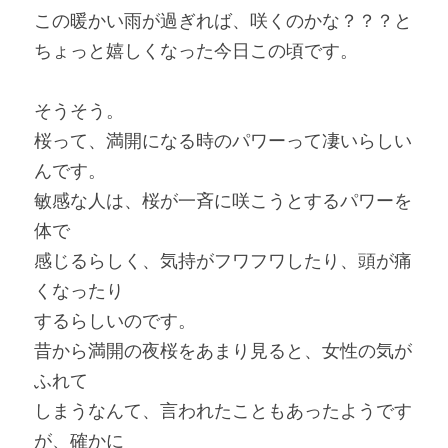
この暖かい雨が過ぎれば、咲くのかな？？？と
ちょっと嬉しくなった今日この頃です。
そうそう。
桜って、満開になる時のパワーって凄いらしい
んです。
敏感な人は、桜が一斉に咲こうとするパワーを
体で
感じるらしく、気持がフワフワしたり、頭が痛
くなったり
するらしいのです。
昔から満開の夜桜をあまり見ると、女性の気が
ふれて
しまうなんて、言われたこともあったようです
が、確かに