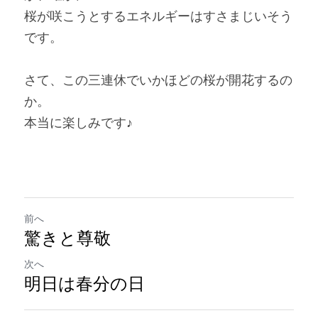
桜が咲こうとするエネルギーはすさまじいそう
です。
さて、この三連休でいかほどの桜が開花するの
か。
本当に楽しみです♪
前へ
驚きと尊敬
次へ
明日は春分の日