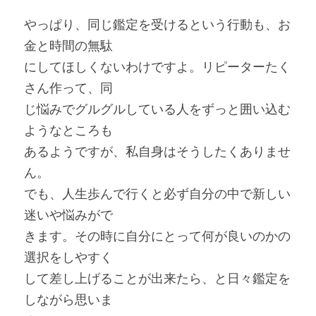
やっぱり、同じ鑑定を受けるという行動も、お
金と時間の無駄
にしてほしくないわけですよ。リピーターたく
さん作って、同
じ悩みでグルグルしている人をずっと囲い込む
ようなところも
あるようですが、私自身はそうしたくありませ
ん。
でも、人生歩んで行くと必ず自分の中で新しい
迷いや悩みがで
きます。その時に自分にとって何が良いのかの
選択をしやすく
して差し上げることが出来たら、と日々鑑定を
しながら思いま