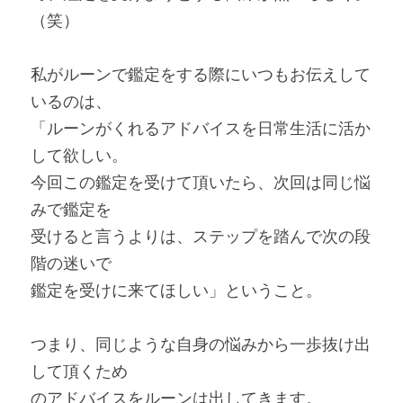
（笑）
私がルーンで鑑定をする際にいつもお伝えして
いるのは、
「ルーンがくれるアドバイスを日常生活に活か
して欲しい。
今回この鑑定を受けて頂いたら、次回は同じ悩
みで鑑定を
受けると言うよりは、ステップを踏んで次の段
階の迷いで
鑑定を受けに来てほしい」ということ。
つまり、同じような自身の悩みから一歩抜け出
して頂くため
のアドバイスをルーンは出してきます。