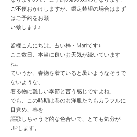
ご不便おかけしますが、鑑定希望の場合はまず
はご予約をお願
い致します♪
皆様こんにちは。占い梓・Mariです♪
ここ数日、本当に良いお天気が続いています
ね。
ていうか、春物を着ていると暑いようなそうで
ないような、
着る物に難しい季節と言う感じですよね。
でも、この時期は巷のお洋服たちもカラフルに
目覚め、春を
謳歌しちゃうぞ的な色合いで、とても気分が
UPします。