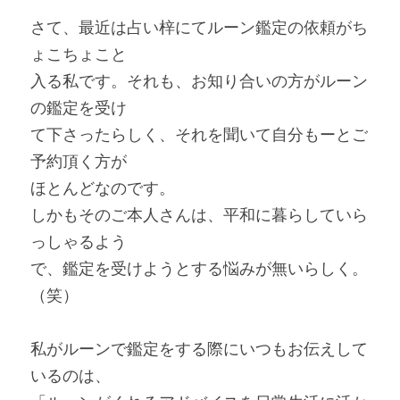
さて、最近は占い梓にてルーン鑑定の依頼がち
ょこちょこと
入る私です。それも、お知り合いの方がルーン
の鑑定を受け
て下さったらしく、それを聞いて自分もーとご
予約頂く方が
ほとんどなのです。
しかもそのご本人さんは、平和に暮らしていら
っしゃるよう
で、鑑定を受けようとする悩みが無いらしく。
（笑）
私がルーンで鑑定をする際にいつもお伝えして
いるのは、