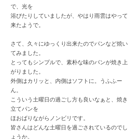
で、光を
浴びたりしていましたが、やはり雨雲はやって
来たようで。
さて、久々にゆっくり出来たのでパンなど焼い
てみました。
とってもシンプルで、素朴な味のパンが焼き上
がりました。
外側はカリッと、内側はソフトに。うふふー
ん。
こういう土曜日の過ごし方も良いなぁと、焼き
立てパンを
ほおばりながらノンビリです。
皆さんはどんな土曜日を過ごされているのでし
ょうか。