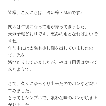
皆様、こんにちは。占い梓・Mariです♪ 
関西は午後になって雨が降ってきました。
天気予報どおりです。恵みの雨となればよいで
すね。
午前中には太陽も少し顔を出していましたの
で、光を
浴びたりしていましたが、やはり雨雲はやって
来たようで。
さて、久々にゆっくり出来たのでパンなど焼い
てみました。
とってもシンプルで、素朴な味のパンが焼き上
がりました。