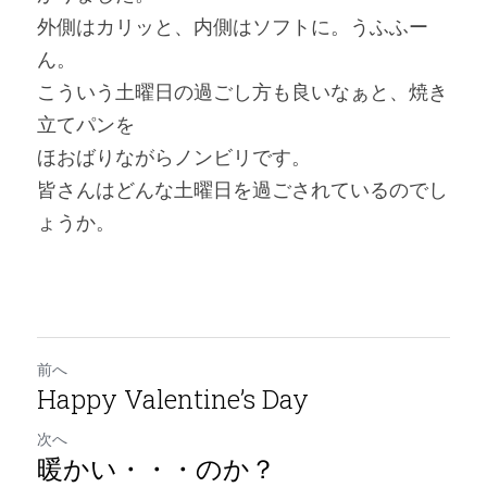
外側はカリッと、内側はソフトに。うふふー
ん。
こういう土曜日の過ごし方も良いなぁと、焼き
立てパンを
ほおばりながらノンビリです。
皆さんはどんな土曜日を過ごされているのでし
ょうか。
前へ
Happy Valentine’s Day
次へ
暖かい・・・のか？