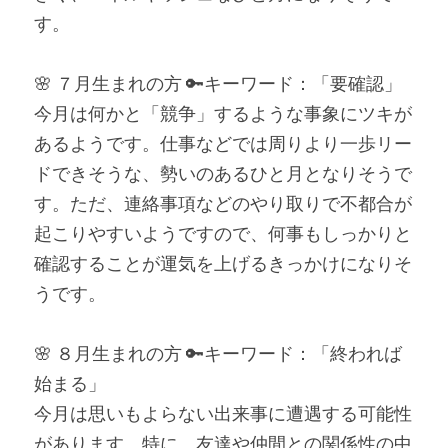
す。
🌸 ７月生まれの方 🔑キーワード：「要確認」
今月は何かと「競争」するような事象にツキが
あるようです。仕事などでは周りより一歩リー
ドできそうな、勢いのあるひと月となりそうで
す。ただ、連絡事項などのやり取りで不都合が
起こりやすいようですので、何事もしっかりと
確認することが運気を上げるきっかけになりそ
うです。
🌸 ８月生まれの方 🔑キーワード：「終われば
始まる」
今月は思いもよらない出来事に遭遇する可能性
があります。特に、友達や仲間との関係性の中