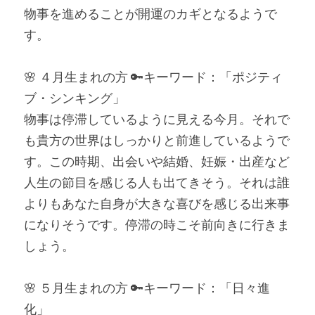
物事を進めることが開運のカギとなるようで
す。
🌸 ４月生まれの方 🔑キーワード：「ポジティ
ブ・シンキング」
物事は停滞しているように見える今月。それで
も貴方の世界はしっかりと前進しているようで
す。この時期、出会いや結婚、妊娠・出産など
人生の節目を感じる人も出てきそう。それは誰
よりもあなた自身が大きな喜びを感じる出来事
になりそうです。停滞の時こそ前向きに行きま
しょう。
🌸 ５月生まれの方 🔑キーワード：「日々進
化」