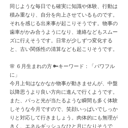
同じような毎日でも確実に知識や体験、行動は
積み重なり、自分を向上させているものです。
それを感じる出来事が起こりそうです。物事の
歯車がかみ合うようになり、連絡などもスムー
ズに行えそうです。日常が少しずつ変化する
と、古い関係性の清算なども起こりそうです。
🌸 ６月生まれの方 🔑キーワード：「パワフル
に」
今月上旬はなかなか物事が動きませんが、中盤
以降思うより良い方向に進んで行くようです。
また、パっと光が当たるような瞬間も多く体験
しそうな今月ですので、笑顔いっぱいでしっか
りと対応して行きましょう。肉体的にも無理が
きく、エネルギッシュなひと月になりそうで