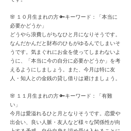
🌸 １０月生まれの方 🔑キーワード：「本当に
必要かどうか」
どうやら浪費しがちなひと月になりそうです。
なんだかんだと財布のひもがゆるんでしまいそ
うです。気まぐれにお金を使ってしまわないよ
うに、「本当に今の自分に必要かどうか」を考
えるようにしましょう。また、今月は特に友
人・知人との金銭の貸し借りは避けましょう。
🌸 １１月生まれの方 🔑キーワード：「有難
い」
今月は愛溢れるひと月となりそうです。恋愛や
出会い、良い人脈・友人など様々な関係性が向
上する予感。自分自身を認め受け入れることに