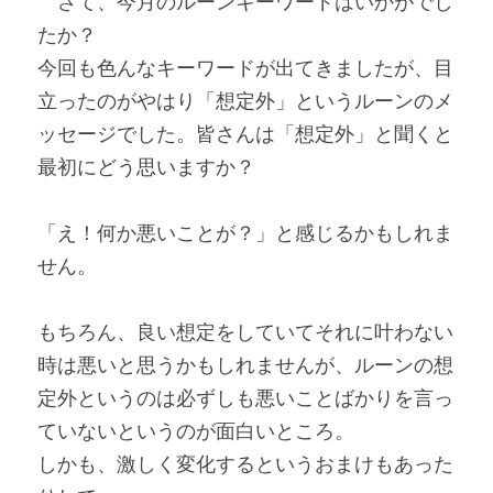
　さて、今月のルーンキーワードはいかがでし
たか？
今回も色んなキーワードが出てきましたが、目
立ったのがやはり「想定外」というルーンのメ
ッセージでした。皆さんは「想定外」と聞くと
最初にどう思いますか？
「え！何か悪いことが？」と感じるかもしれま
せん。
もちろん、良い想定をしていてそれに叶わない
時は悪いと思うかもしれませんが、ルーンの想
定外というのは必ずしも悪いことばかりを言っ
ていないというのが面白いところ。
しかも、激しく変化するというおまけもあった