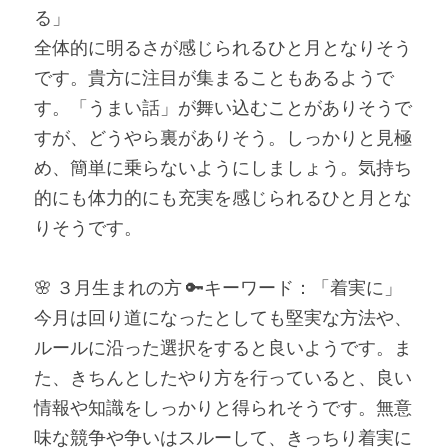
る」
全体的に明るさが感じられるひと月となりそう
です。貴方に注目が集まることもあるようで
す。「うまい話」が舞い込むことがありそうで
すが、どうやら裏がありそう。しっかりと見極
め、簡単に乗らないようにしましょう。気持ち
的にも体力的にも充実を感じられるひと月とな
りそうです。
🌸 ３月生まれの方 🔑キーワード：「着実に」
今月は回り道になったとしても堅実な方法や、
ルールに沿った選択をすると良いようです。ま
た、きちんとしたやり方を行っていると、良い
情報や知識をしっかりと得られそうです。無意
味な競争や争いはスルーして、きっちり着実に