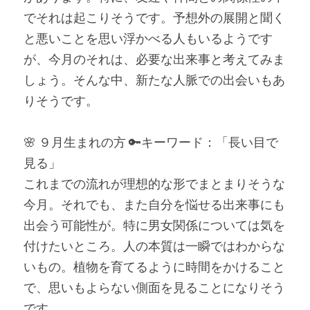
でそれは起こりそうです。予想外の展開と聞く
と悪いことを思い浮かべる人もいるようです
が、今月のそれは、必要な出来事と考えてみま
しょう。そんな中、新たな人脈での出会いもあ
りそうです。
🌸 ９月生まれの方 🔑キーワード：「長い目で
見る」
これまでの流れが理想的な形でまとまりそうな
今月。それでも、また自分を悩せる出来事にも
出会う可能性が。特に男女関係については気を
付けたいところ。人の本質は一瞬ではわからな
いもの。植物を育てるように時間をかけること
で、思いもよらない側面を見ることになりそう
です。