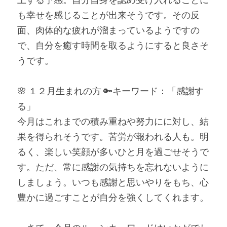
も幸せを感じることが出来そうです。その反
面、肉体的な疲れが溜まっているようですの
で、自分を癒す時間を取るようにすると良さそ
うです。
🌸 １２月生まれの方 🔑キーワード：「感謝す
る」
今月はこれまでの積み重ねや努力にに対し、結
果を得られそうです。苦労が報われる人も。明
るく、楽しい笑顔が多いひと月を過ごせそうで
す。ただ、常に感謝の気持ちを忘れないように
しましょう。いつも感謝と思いやりをもち、心
豊かに過ごすことが自分を強くしてくれます。