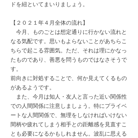
ドを紐といてまいりましょう。
【２０２１年４月全体の流れ】
　今月、ものごとは想定通りに行かない流れと
なる気配です。思いもよらないことがあちらこ
ちらで起こる雰囲気。ただ、それは理にかなっ
たものであり、善悪を問うものではなさそうで
す。
前向きに対処することで、何か見えてくるもの
があるようです。
　また、今月は知人・友人と言った近い関係性
での人間関係に注意しましょう。特にプライベ
ートな人間関係で、無理をしなければいけない
間柄や疲れてしまう相手との距離感を見直すこ
とも必要になるかもしれません。波乱に思える