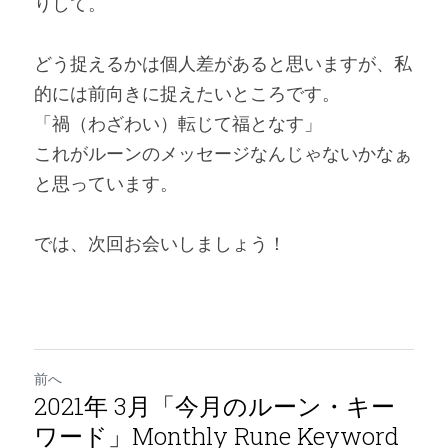
りして。
どう捉えるかは個人差があると思いますが、私
的には前向きに捉えたいところです。
「禍（わざわい）転じて福となす」
これがルーンのメッセージなんじゃないかなぁ
と思っています。
では、次回お会いしましょう！
前へ
2021年 3月「今月のルーン・キー
ワード」Monthly Rune Keyword