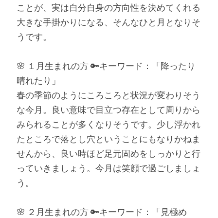
ことが、実は自分自身の方向性を決めてくれる
大きな手掛かりになる、そんなひと月となりそ
うです。
🌸 １月生まれの方 🔑キーワード：「降ったり
晴れたり」
春の季節のようにころころと状況が変わりそう
な今月。良い意味で目立つ存在として周りから
みられることが多くなりそうです。少し浮かれ
たところで落とし穴ということにもなりかねま
せんから、良い時ほど足元固めをしっかりと行
っていきましょう。今月は笑顔で過ごしましょ
う。
🌸 ２月生まれの方 🔑キーワード：「見極め