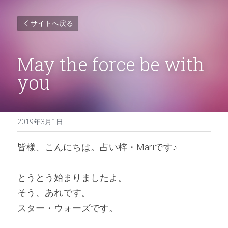
サイトへ戻る
May the force be with 
you
2019年3月1日
皆様、こんにちは。占い梓・Mariです♪ 
とうとう始まりましたよ。
そう、あれです。
スター・ウォーズです。