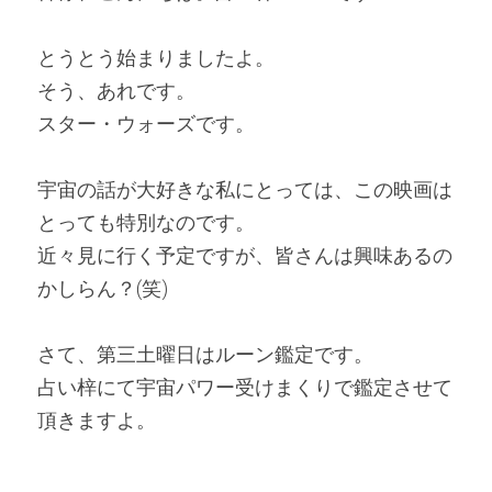
とうとう始まりましたよ。
そう、あれです。
スター・ウォーズです。
宇宙の話が大好きな私にとっては、この映画は
とっても特別なのです。
近々見に行く予定ですが、皆さんは興味あるの
かしらん？(笑)
さて、第三土曜日はルーン鑑定です。
占い梓にて宇宙パワー受けまくりで鑑定させて
頂きますよ。 