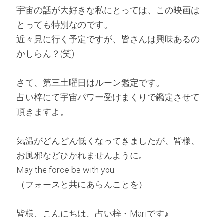
宇宙の話が大好きな私にとっては、この映画は
とっても特別なのです。
近々見に行く予定ですが、皆さんは興味あるの
かしらん？(笑)
さて、第三土曜日はルーン鑑定です。
占い梓にて宇宙パワー受けまくりで鑑定させて
頂きますよ。 
気温がどんどん低くなってきましたが、皆様、
お風邪などひかれませんように。
May the force be with you.
（フォースと共にあらんことを）
皆様、こんにちは。占い梓・Mariです♪ 