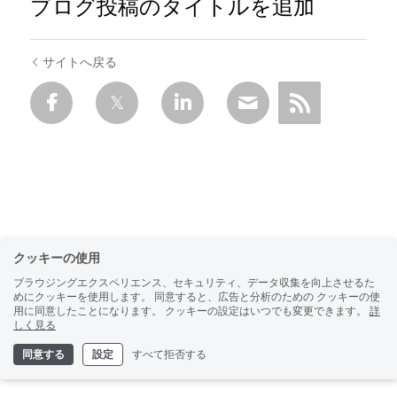
ブログ投稿のタイトルを追加
サイトへ戻る
クッキーの使用
ブラウジングエクスペリエンス、セキュリティ、データ収集を向上させるた
めにクッキーを使用します。 同意すると、広告と分析のための クッキーの使
用に同意したことになります。 クッキーの設定はいつでも変更できます。
詳
しく見る
同意する
設定
すべて拒否する