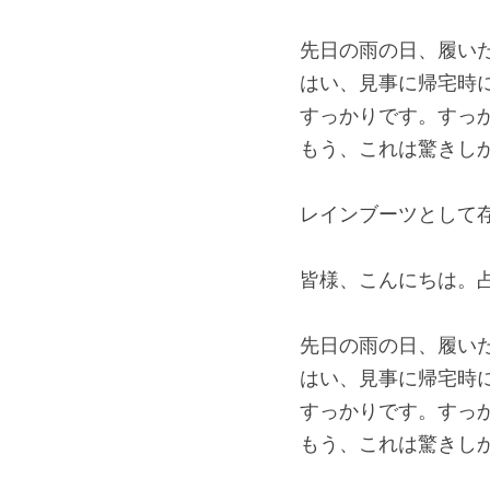
先日の雨の日、履い
はい、見事に帰宅時
すっかりです。すっ
もう、これは驚きし
レインブーツとして
皆様、こんにちは。占い
先日の雨の日、履い
はい、見事に帰宅時
すっかりです。すっ
もう、これは驚きし