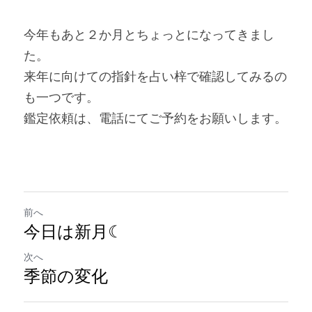
今年もあと２か月とちょっとになってきまし
た。
来年に向けての指針を占い梓で確認してみるの
も一つです。
鑑定依頼は、電話にてご予約をお願いします。
前へ
今日は新月☾
次へ
季節の変化