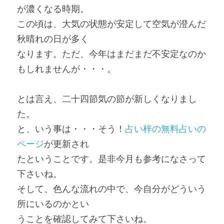
が濃くなる時期。
この頃は、大気の状態が安定して空気が澄んだ
秋晴れの日が多く
なります。ただ、今年はまだまだ不安定なのか
もしれませんが・・・。
とは言え、二十四節気の節が新しくなりまし
た。
と、いう事は・・・そう！
占い梓の無料占いの
ページ
が更新され
たということです。是非今月も参考になさって
下さいね。
そして、色んな流れの中で、今自分がどういう
所にいるのかとい
うことを確認してみて下さいね。