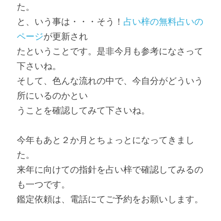
た。
と、いう事は・・・そう！
占い梓の無料占いの
ページ
が更新され
たということです。是非今月も参考になさって
下さいね。
そして、色んな流れの中で、今自分がどういう
所にいるのかとい
うことを確認してみて下さいね。
今年もあと２か月とちょっとになってきまし
た。
来年に向けての指針を占い梓で確認してみるの
も一つです。
鑑定依頼は、電話にてご予約をお願いします。