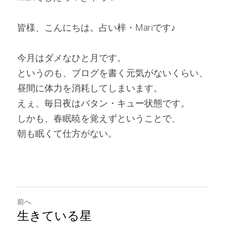
皆様、こんにちは。占い梓・Mariです♪ 
今月はダメなひと月です。
というのも、ブログを書く元気がないくらい、
昼間に体力を消耗してしまいます。
えぇ、毎日夜はバタン・キュー状態です。
しかも、春眠暁を覚えずということで、
朝も眠くて仕方がない。
前へ
生きている星