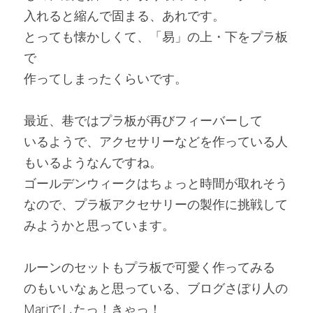
入れると縮んで固まる、あれです。
とっても懐かしくて、「易」の上・下をプラ板
で
作ってしまったくらいです。
最近、巷ではプラ板が再びフィーバーして
いるようで、アクセサリーなどを作っている人
もいるようなんですね。
ゴールデンウィークはちょっと時間が取れそう
なので、プラ板アクセサリーの製作に挑戦して
みようかと思っています。
ルーンのセットもプラ板で可愛く作ってみる
のもいいなぁと思っている、ブログさぼり人の
Mariでしたっ！きゃっ！