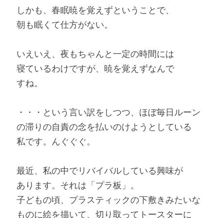
しかも、春眠暁を覚えずということで、
朝も眠くて仕方がない。
いえいえ、夜もちゃんと一定の時間には
寝ているわけですが、暁を覚えずなんで
すね。
・・・という言い訳をしつつ、ほぼ毎日ルーン
の滞りの自責の念を払いのけようとしている
私です。んぐぐぐ。
最近、私の中でリバイバルしている興味が
あります。それは「プラ板」。
子どもの頃、プラスティックの下敷きみたいな
ものに絵を描いて、切り取ってトースターに