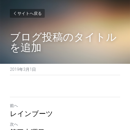
サイトへ戻る
ブログ投稿のタイトル
を追加
2019年3月1日
前へ
レインブーツ
次へ