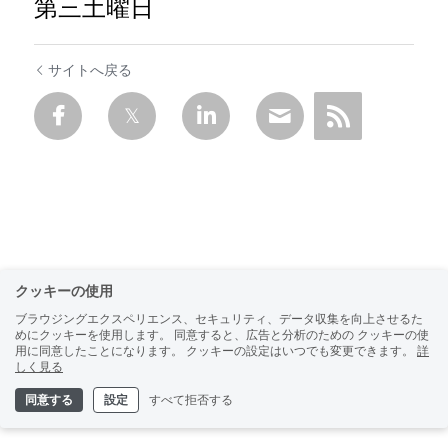
第三土曜日
サイトへ戻る
クッキーの使用
ブラウジングエクスペリエンス、セキュリティ、データ収集を向上させるた
めにクッキーを使用します。 同意すると、広告と分析のための クッキーの使
用に同意したことになります。 クッキーの設定はいつでも変更できます。
詳
しく見る
同意する
設定
すべて拒否する