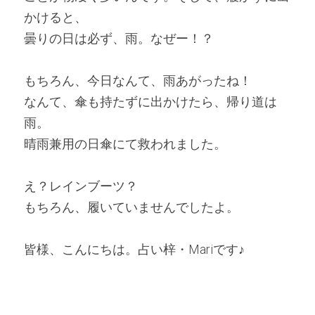
かけると、
曇りの日は必ず、雨。なぜー！？ 
もちろん、今日なんて、雨あがったね！
なんて、傘も持たずに出かけたら、帰り道は
雨。
晴雨兼用の日傘にて救われました。
え？レインブーツ？
もちろん、履いていませんでしたよ。 
皆様、こんにちは。占い梓・Mariです♪ 