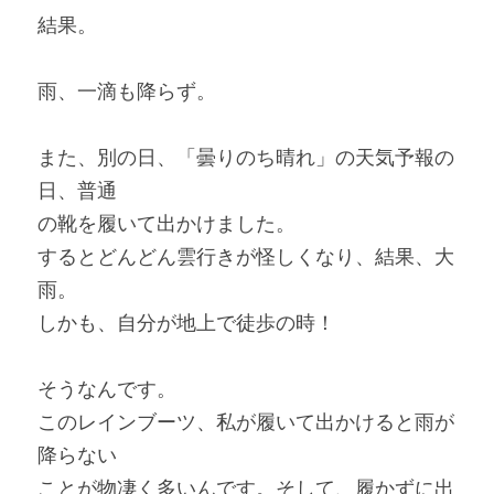
結果。
雨、一滴も降らず。
また、別の日、「曇りのち晴れ」の天気予報の
日、普通
の靴を履いて出かけました。
するとどんどん雲行きが怪しくなり、結果、大
雨。
しかも、自分が地上で徒歩の時！
そうなんです。
このレインブーツ、私が履いて出かけると雨が
降らない
ことが物凄く多いんです。そして、履かずに出