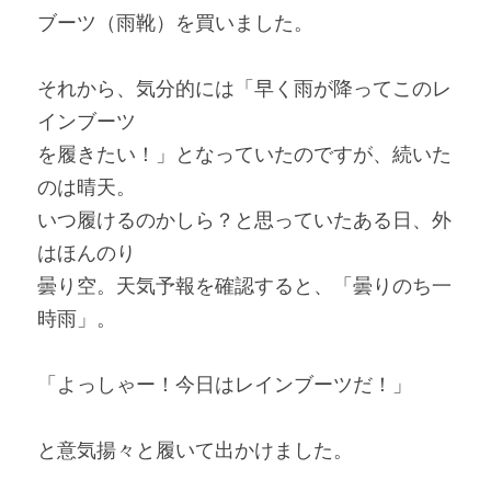
ブーツ（雨靴）を買いました。
それから、気分的には「早く雨が降ってこのレ
インブーツ
を履きたい！」となっていたのですが、続いた
のは晴天。
いつ履けるのかしら？と思っていたある日、外
はほんのり
曇り空。天気予報を確認すると、「曇りのち一
時雨」。
「よっしゃー！今日はレインブーツだ！」
と意気揚々と履いて出かけました。