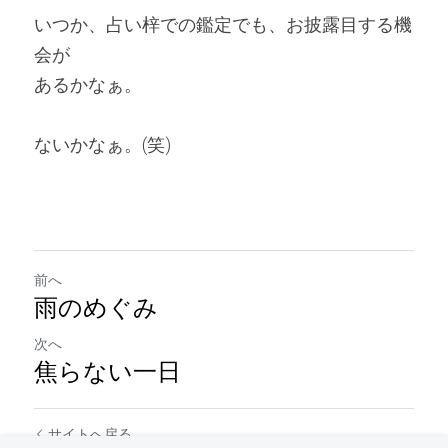
いつか、占い梓での鑑定でも、お披露目する機
会が
あるかなぁ。
ないかなぁ。(笑)
前へ
雨のめぐみ
次へ
焦らない一日
サイトへ戻る