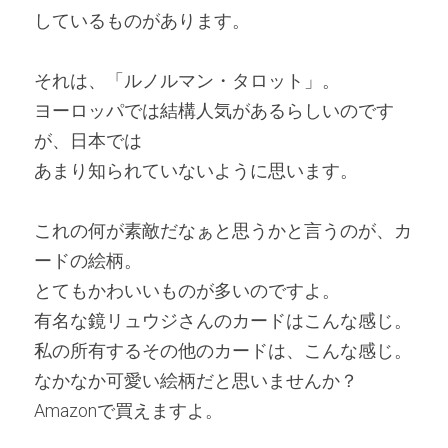
しているものがあります。
それは、「ルノルマン・タロット」。
ヨーロッパでは結構人気があるらしいのです
が、日本では
あまり知られていないように思います。
これの何が素敵だなぁと思うかと言うのが、カ
ードの絵柄。
とてもかわいいものが多いのですよ。
有名な鏡リュウジさんのカードはこんな感じ。
私の所有するその他のカードは、こんな感じ。
なかなか可愛い絵柄だと思いませんか？
Amazonで買えますよ。 