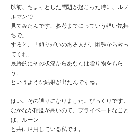
以前、ちょっとした問題が起こった時に、ルノ
ルマンで
見てみたんです。参考までにっていう軽い気持
ちで。
すると、「頼りがいのある人が、困難から救っ
てくれ、
最終的にその状況からあなたは贈り物をもら
う。」
というような結果が出たんですね。
はい。その通りになりました。びっくりです。
なかなか精度が高いので、プライベートなこと
は、ルーン
と共に活用している私です。