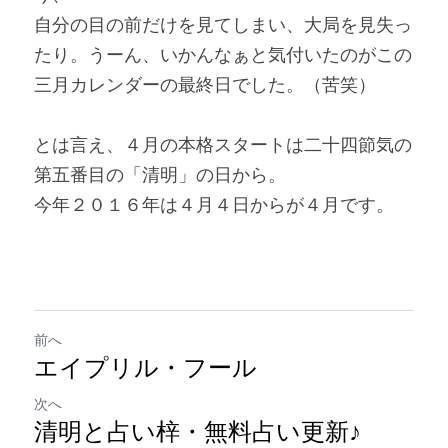
自分の目の前だけを見てしまい、大局を見失っ
たり。うーん、いかんなぁと気付いたのがこの
三月カレンダーの最終日でした。（苦笑）
とは言え、４月の本格スタートは二十四節気の
第五番目の「清明」の日から。
今年２０１６年は４月４日からが４月です。
前へ
エイプリル・フール
次へ
清明と占い梓・無料占い更新♪