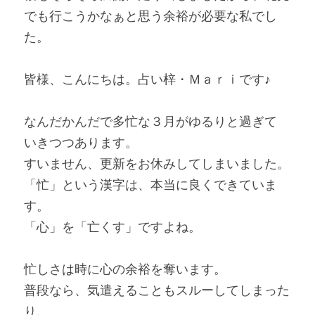
でも行こうかなぁと思う余裕が必要な私でし
た。
皆様、こんにちは。占い梓・Ｍａｒｉです♪ 
なんだかんだで多忙な３月がゆるりと過ぎて
いきつつあります。
すいません、更新をお休みしてしまいました。
「忙」という漢字は、本当に良くできていま
す。
「心」を「亡くす」ですよね。
忙しさは時に心の余裕を奪います。
普段なら、気遣えることもスルーしてしまった
り、