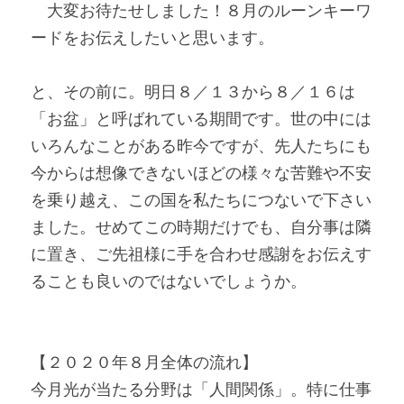
　大変お待たせしました！８月のルーンキーワ
ードをお伝えしたいと思います。
と、その前に。明日８／１３から８／１６は
「お盆」と呼ばれている期間です。世の中には
いろんなことがある昨今ですが、先人たちにも
今からは想像できないほどの様々な苦難や不安
を乗り越え、この国を私たちにつないで下さい
ました。せめてこの時期だけでも、自分事は隣
に置き、ご先祖様に手を合わせ感謝をお伝えす
ることも良いのではないでしょうか。
【２０２０年８月全体の流れ】
今月光が当たる分野は「人間関係」。特に仕事