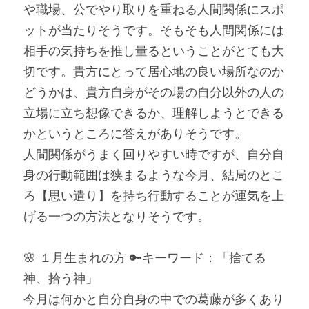
や職場、公でやり取りを重ねる人間関係にスポ
ットが当たりそうです。そもそも人間関係には
相手の気持ちを推し量るということがとても大
切です。貴方にとって居心地の良い場所なのか
どうかは、貴方自身がその場の自分以外の人の
立場に立ち想像できるか、理解しようとできる
かというところに答えがありそうです。
人間関係がうまく回りやすい時ですが、自分自
身の行動範囲は狭まるような今月、結局のとこ
ろ【思い遣り】を持ち行動することが運気を上
げる一つの方法となりそうです。
🌸 １月生まれの方 🔑キーワード：「捨てる
神、拾う神」
今月は何かと自分自身の中での葛藤が多くあり