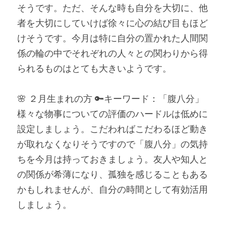
そうです。ただ、そんな時も自分を大切に、他
者を大切にしていけば徐々に心の結び目もほど
けそうです。今月は特に自分の置かれた人間関
係の輪の中でそれぞれの人々との関わりから得
られるものはとても大きいようです。
🌸 ２月生まれの方 🔑キーワード：「腹八分」
様々な物事についての評価のハードルは低めに
設定しましょう。こだわればこだわるほど動き
が取れなくなりそうですので「腹八分」の気持
ちを今月は持っておきましょう。友人や知人と
の関係が希薄になり、孤独を感じることもある
かもしれませんが、自分の時間として有効活用
しましょう。