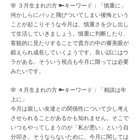
🌸 ３月生まれの方 🔑キーワード：「慎重に」
何かしらにパッと飛びついてしまい後悔という
ことが起こりそうな今月は、慎重さを少し出し
て生活していきましょう。慎重に判断したり、
客観的に見たりすることで貴方の中の審美眼が
鍛えられ成長していくようです。良い話にはウ
ラがある。そういう視点も今月に限っては必要
みたいです。
🌸 ４月生まれの方 🔑キーワード：「相談は年
上に」
今月は親しい友達との関係性について少し考え
させられることがあるかも知れません。そこで
いつもやってしまうのが「私が悪い」という自
分叩き。そうならないために、今月に関しては