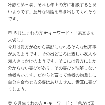
冷静な第三者、それも年上の方に相談すると良
いようです。意外な結論を導き出してくれそう
です。
🌸 ５月生まれの方 🔑キーワード：「素直さを
大切に」
今月は貴方が心から笑顔になれるそんな出来事
があるようです。その出どころは親しい友人や
知人きっかけのようです。そこには貴方にしか
分からない喜びがあり、その喜びを理解しない
他者もいます。だからと言って他者の物差しに
自分を合わせる必要はありません。素直に喜び
ましょう。
🌸 ６月生まれの方 🔑キーワード：「急がば回