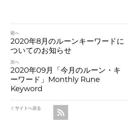
前へ
2020年8月のルーンキーワードに
ついてのお知らせ
次へ
2020年09月「今月のルーン・キ
ーワード」Monthly Rune
Keyword
サイトへ戻る