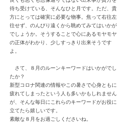
良くも悪くも想像通りではない出来事が貴方を
待ち受けている、そんなひと月です。ただ、貴
方にとっては確実に必要な物事。焦って右往左
往せず、のんびり遠くから眺めてみてはいかが
でしょうか。そうすることで心にあるモヤモヤ
の正体がわかり、少しすっきり出来そうです
よ。
　さて、８月のルーンキーワードはいかがでし
たか？
新型コロナ関連の情報やこの暑さで心身ともに
疲れてしまったという人も多いかもしれません
が、そんな毎日にこれらのキーワードがお役に
立てたら嬉しいです。
素敵な８月をお過ごしくださいね。