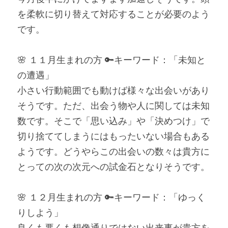
を柔軟に切り替えて対応することが必要のよう
です。
🌸 １１月生まれの方 🔑キーワード：「未知と
の遭遇」
小さい行動範囲でも動けば様々な出会いがあり
そうです。ただ、出会う物や人に関しては未知
数です。そこで「思い込み」や「決めつけ」で
切り捨ててしまうにはもったいない場合もある
ようです。どうやらこの出会いの数々は貴方に
とっての次の次元への試金石となりそうです。
🌸 １２月生まれの方 🔑キーワード：「ゆっく
りしよう」