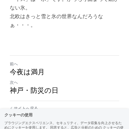
ない氷。
北欧はきっと雪と氷の世界なんだろうな
ぁ・・・。 
前へ
今夜は満月
次へ
神戸・防災の日
サイトへ戻る
クッキーの使用
ブラウジングエクスペリエンス、セキュリティ、データ収集を向上させるた
めにクッキーを使用します。 同意すると、広告と分析のための クッキーの使