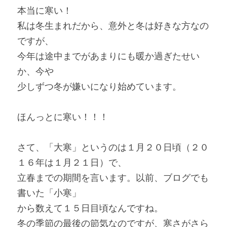
本当に寒い！
私は冬生まれだから、意外と冬は好きな方なの
ですが、
今年は途中までがあまりにも暖か過ぎたせい
か、今や
少しずつ冬が嫌いになり始めています。
ほんっとに寒い！！！
さて、「大寒」というのは１月２０日頃（２０
１６年は１月２１日）で、
立春までの期間を言います。以前、ブログでも
書いた「小寒」
から数えて１５日目頃なんですね。
冬の季節の最後の節気なのですが、寒さがさら