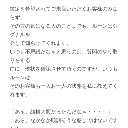
鑑定を希望されてご来店いただくお客様のみな
らず、
その方の気になる人のことまでも、ルーンはシ
グナルを
発して知らせてくれます。
いつも不思議だなぁと思うのは、質問のやり取
りをする
前に、現状を確認させて頂くのですが、いつも
ルーンは
そのお客様お一人お一人の状態を私に教えてく
れます。
「あぁ、結構大変だったんだなぁ・・・。」
「あら、なかなか順調そうな感じではないです