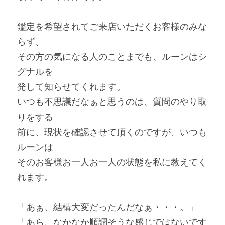
鑑定を希望されてご来店いただくお客様のみな
らず、
その方の気になる人のことまでも、ルーンはシ
グナルを
発して知らせてくれます。
いつも不思議だなぁと思うのは、質問のやり取
りをする
前に、現状を確認させて頂くのですが、いつも
ルーンは
そのお客様お一人お一人の状態を私に教えてく
れます。
「あぁ、結構大変だったんだなぁ・・・。」
「あら、なかなか順調そうな感じではないです