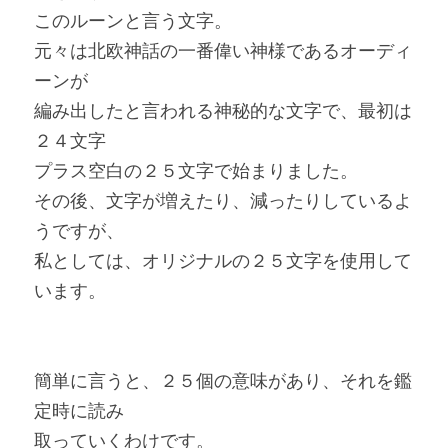
このルーンと言う文字。
元々は北欧神話の一番偉い神様であるオーディ
ーンが
編み出したと言われる神秘的な文字で、最初は
２４文字
プラス空白の２５文字で始まりました。
その後、文字が増えたり、減ったりしているよ
うですが、
私としては、オリジナルの２５文字を使用して
います。
簡単に言うと、２５個の意味があり、それを鑑
定時に読み
取っていくわけです。 