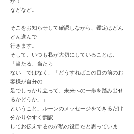
か！」
などなど。
そこをお知らせして確認しながら、鑑定はどん
どん進んで
行きます。
そして、いつも私が大切にしていることは、
「当たる、当たら
ない」ではなく、「どうすればこの目の前のお
客様が自分の
足でしっかり立って、未来への一歩を踏み出せ
るかどうか。」
ということ。ルーンのメッセージをできるだけ
分かりやすく翻訳
してお伝えするのが私の役目だと思っていま