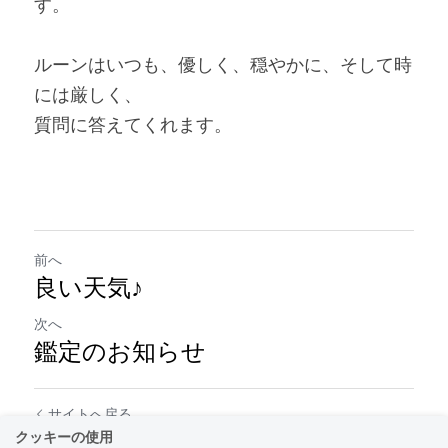
す。
ルーンはいつも、優しく、穏やかに、そして時
には厳しく、
質問に答えてくれます。
前へ
良い天気♪
次へ
鑑定のお知らせ
サイトへ戻る
クッキーの使用