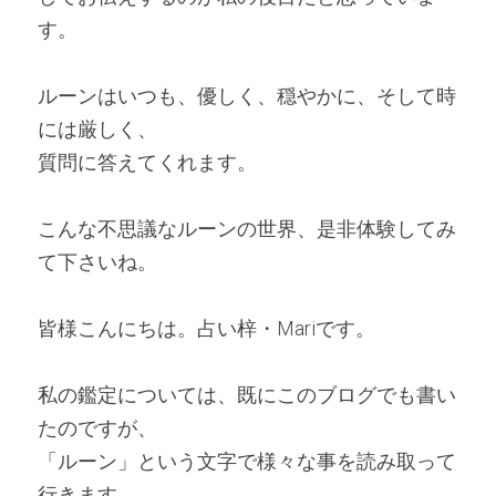
す。
ルーンはいつも、優しく、穏やかに、そして時
には厳しく、
質問に答えてくれます。
こんな不思議なルーンの世界、是非体験してみ
て下さいね。 
皆様こんにちは。占い梓・Mariです。 
私の鑑定については、既にこのブログでも書い
たのですが、
「ルーン」という文字で様々な事を読み取って
行きます。