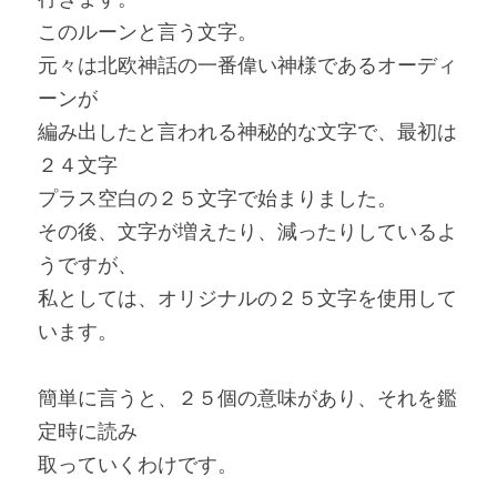
このルーンと言う文字。
元々は北欧神話の一番偉い神様であるオーディ
ーンが
編み出したと言われる神秘的な文字で、最初は
２４文字
プラス空白の２５文字で始まりました。
その後、文字が増えたり、減ったりしているよ
うですが、
私としては、オリジナルの２５文字を使用して
います。
簡単に言うと、２５個の意味があり、それを鑑
定時に読み
取っていくわけです。 