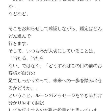
か！」
などなど。
そこをお知らせして確認しながら、鑑定はどん
どん進んで
行きます。
そして、いつも私が大切にしていることは、
「当たる、当たら
ない」ではなく、「どうすればこの目の前のお
客様が自分の
足でしっかり立って、未来への一歩を踏み出せ
るかどうか。」
ということ。ルーンのメッセージをできるだけ
分かりやすく翻訳
してお伝えするのが私の役目だと思っていま